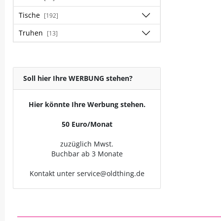
Tische
[192]
Truhen
[13]
Soll hier Ihre WERBUNG stehen?
Hier könnte Ihre Werbung stehen.
50 Euro/Monat
zuzüglich Mwst.
Buchbar ab 3 Monate
Kontakt unter service@oldthing.de