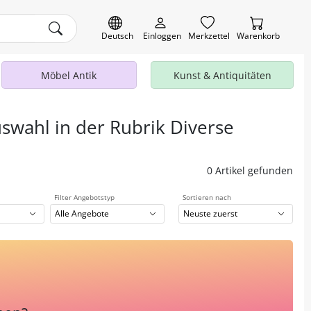
Deutsch
Einloggen
Merkzettel
Warenkorb
Möbel Antik
Kunst & Antiquitäten
uswahl in der Rubrik Diverse
0 Artikel gefunden
Filter Angebotstyp
Sortieren nach
Alle Angebote
Neuste zuerst