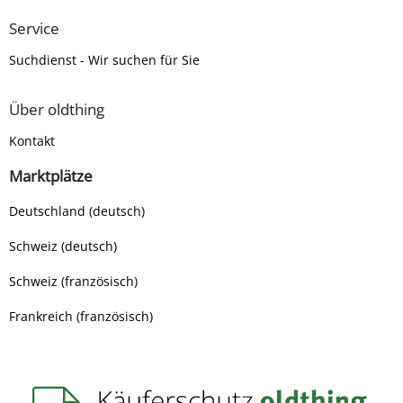
Service
Suchdienst - Wir suchen für Sie
Über oldthing
Kontakt
Marktplätze
Deutschland (deutsch)
Schweiz (deutsch)
Schweiz (französisch)
Frankreich (französisch)