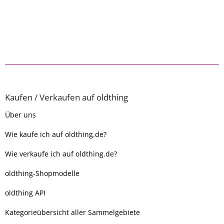
Kaufen / Verkaufen auf oldthing
Über uns
Wie kaufe ich auf oldthing.de?
Wie verkaufe ich auf oldthing.de?
oldthing-Shopmodelle
oldthing API
Kategorieübersicht aller Sammelgebiete