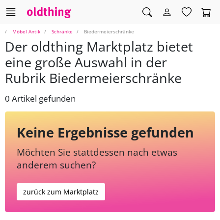
Möbel Antik
Schränke
Biedermeierschränke
Der oldthing Marktplatz bietet
eine große Auswahl in der
Rubrik Biedermeierschränke
0 Artikel gefunden
Keine Ergebnisse gefunden
Möchten Sie stattdessen nach etwas
anderem suchen?
zurück zum Marktplatz